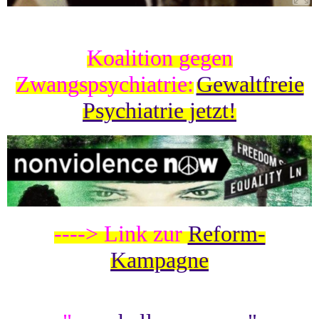
Koalition gegen
Zwangspsychiatrie:
Gewaltfreie
Psychiatrie jetzt!
----> Link zur
Reform-
Kampagne