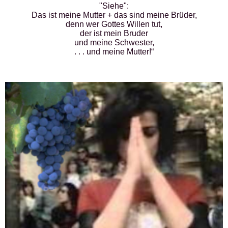
"Siehe":
Das ist meine Mutter + das sind meine Brüder,
denn wer Gottes Willen tut,
der ist mein Bruder
und meine Schwester,
. . . und meine Mutter!“